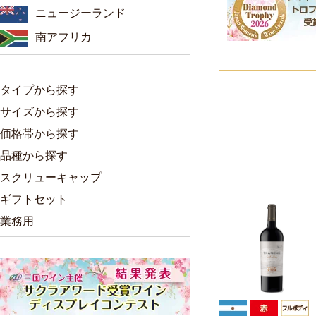
ニュージーランド
南アフリカ
タイプから探す
サイズから探す
価格帯から探す
品種から探す
スクリューキャップ
ギフトセット
業務用