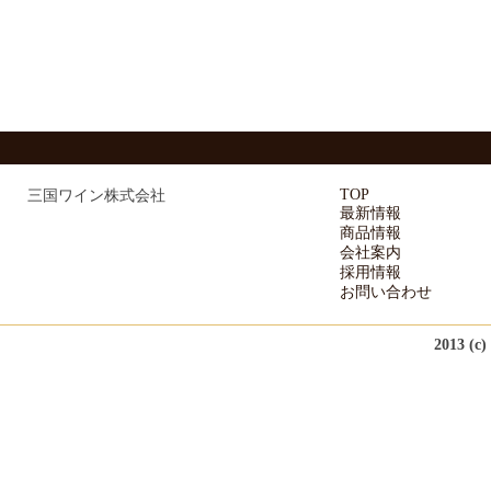
TOP
三国ワイン株式会社
最新情報
商品情報
会社案内
採用情報
お問い合わせ
2013 (c)