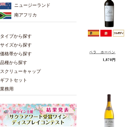
ニュージーランド
南アフリカ
タイプから探す
サイズから探す
ベラ ホーベン
価格帯から探す
1,870円
品種から探す
スクリューキャップ
ギフトセット
業務用