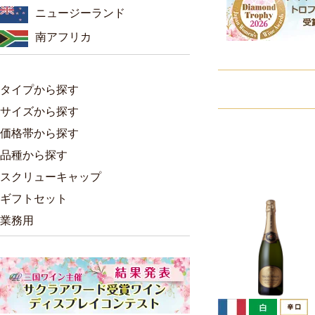
ニュージーランド
南アフリカ
タイプから探す
サイズから探す
価格帯から探す
品種から探す
スクリューキャップ
ギフトセット
業務用