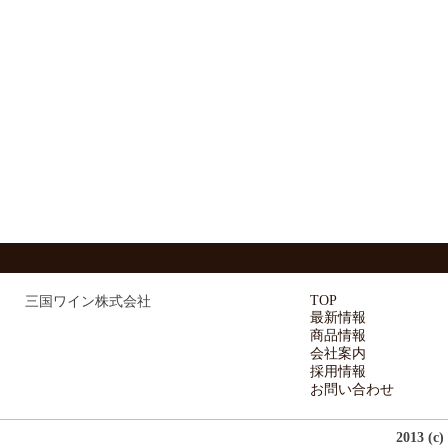
TOP
三国ワイン株式会社
最新情報
商品情報
会社案内
採用情報
お問い合わせ
2013 (c)