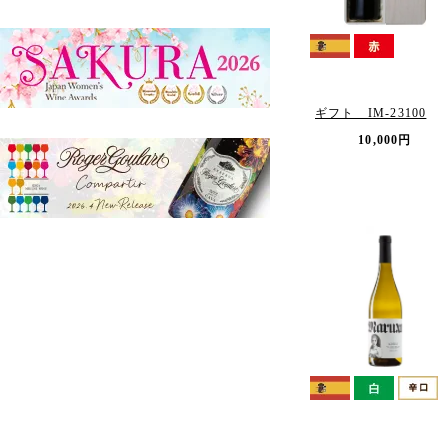
ギフト IM-23100
10,000円