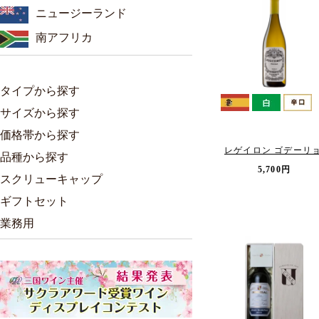
ニュージーランド
南アフリカ
タイプから探す
サイズから探す
価格帯から探す
レゲイロン ゴデーリ
品種から探す
5,700円
スクリューキャップ
ギフトセット
業務用