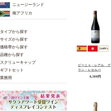
ニュージーランド
南アフリカ
タイプから探す
サイズから探す
価格帯から探す
品種から探す
スクリューキャップ
ビーニャ・レアル グ
ギフトセット
ラン・レセルバ
6,500円
業務用