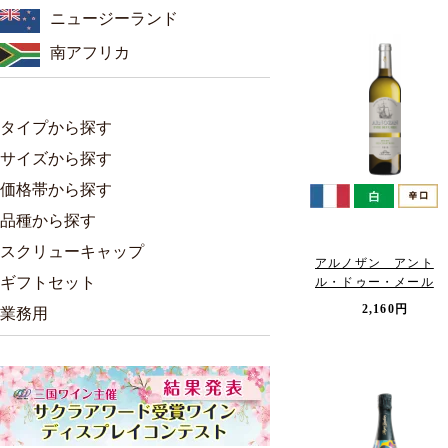
ニュージーランド
南アフリカ
タイプから探す
サイズから探す
価格帯から探す
品種から探す
スクリューキャップ
アルノザン アント
ギフトセット
ル・ドゥー・メール
2,160円
業務用