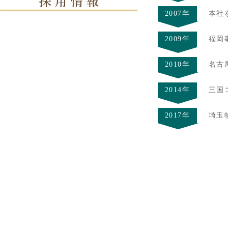
2007年
本社
2009年
福岡
2010年
名古
2014年
三国
2017年
埼玉