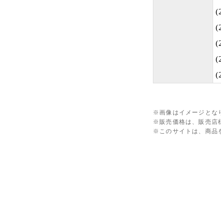
(
※画像はイメージとな
※販売価格は、販売店
※このサイトは、商品