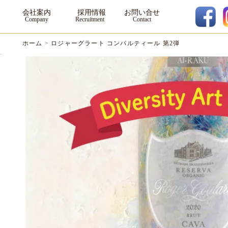
会社案内
採用情報
お問い合せ
ホーム
>
ロジャーグラート コンパルティール 第2弾