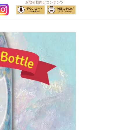
お取引様向けコンテンツ
サイトマップ