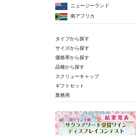
ニュージーランド
南アフリカ
タイプから探す
サイズから探す
価格帯から探す
品種から探す
スクリューキャップ
ギフトセット
業務用