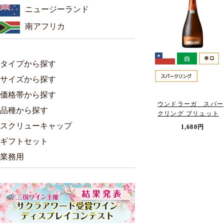
ニュージーランド
南アフリカ
タイプから探す
サイズから探す
価格帯から探す
ウンドラーガ スパー
品種から探す
クリング ブリュット
スクリューキャップ
1,680円
ギフトセット
業務用