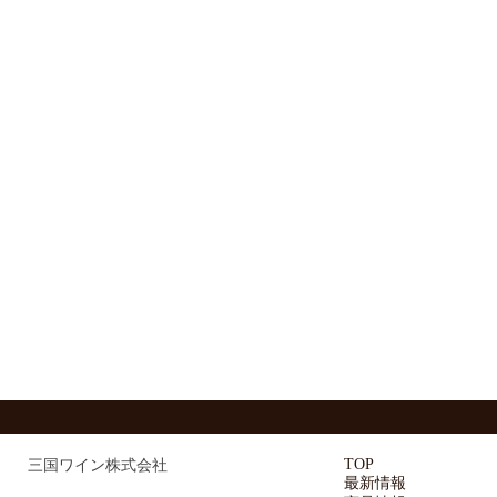
TOP
三国ワイン株式会社
最新情報