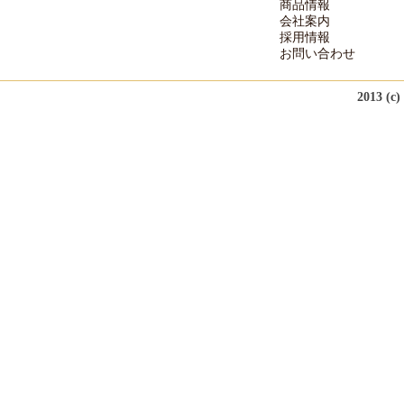
商品情報
会社案内
採用情報
お問い合わせ
2013 (c)