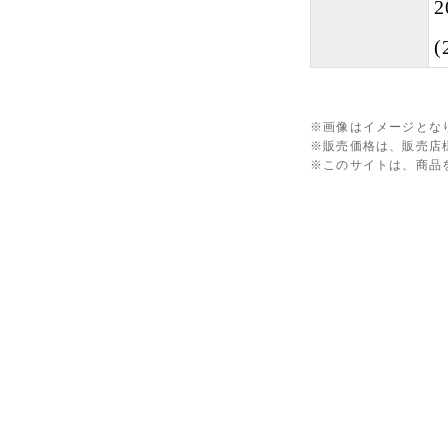
※画像はイメージとな
※販売価格は、販売店
※このサイトは、商品