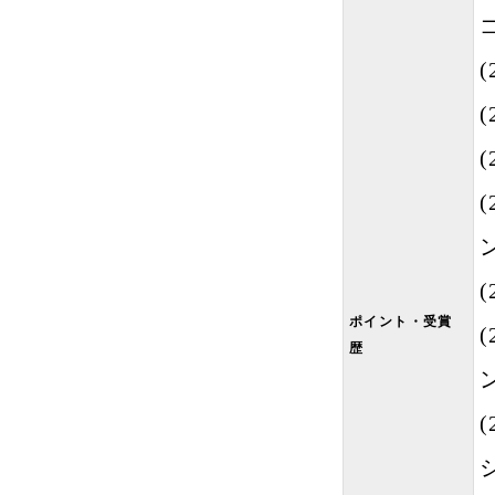
ポイント・受賞
歴
(