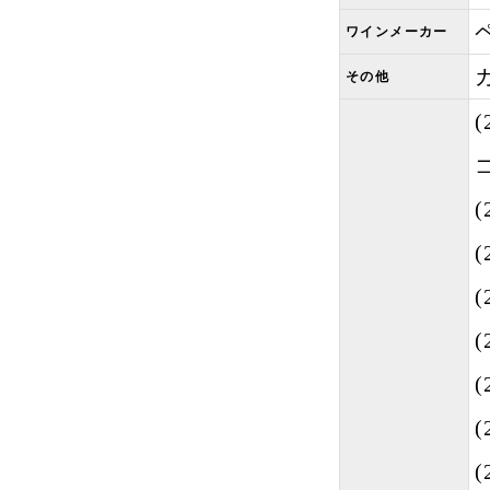
ワインメーカー
その他
(
(