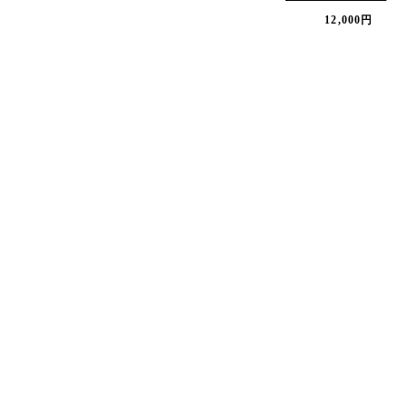
12,000円