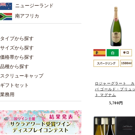
ニュージーランド
南アフリカ
タイプから探す
サイズから探す
価格帯から探す
品種から探す
スクリューキャップ
ロジャーグラート カ
ギフトセット
バ ゴールド・ブリュ
業務用
ト マグナム
5,700円