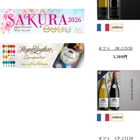
ギフト JR-23550
5,500円
ギフト CP-25120