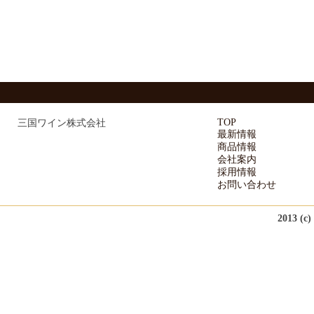
TOP
三国ワイン株式会社
最新情報
商品情報
会社案内
採用情報
お問い合わせ
2013 (c)