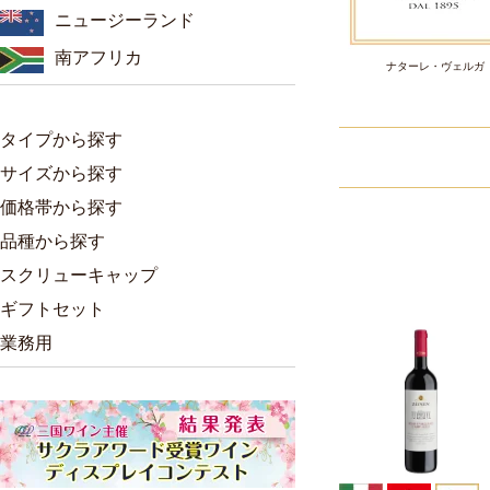
ニュージーランド
南アフリカ
ナターレ・ヴェルガ
タイプから探す
サイズから探す
価格帯から探す
品種から探す
スクリューキャップ
ギフトセット
業務用