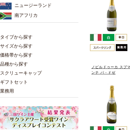
ニュージーランド
南アフリカ
タイプから探す
サイズから探す
価格帯から探す
品種から探す
ノビルドゥーカ スプ
ンテ パ・ドゼ
スクリューキャップ
ギフトセット
業務用