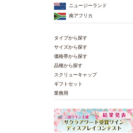
ニュージーランド
南アフリカ
タイプから探す
サイズから探す
価格帯から探す
品種から探す
スクリューキャップ
ギフトセット
業務用