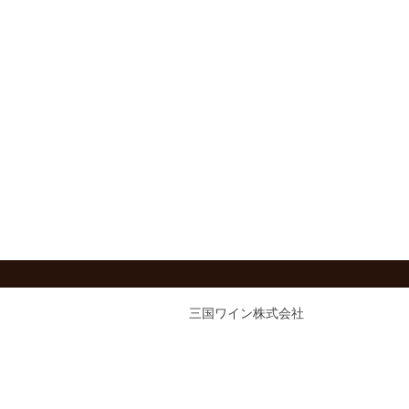
三国ワイン株式会社