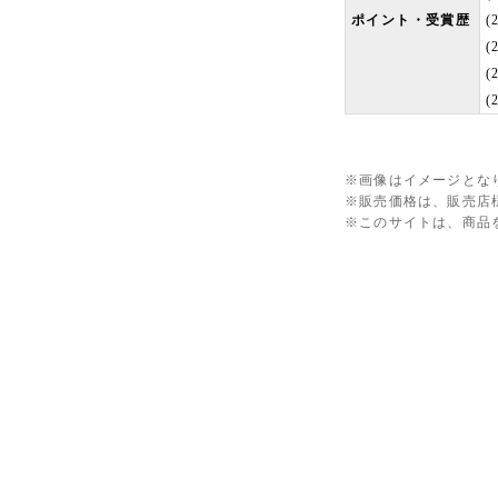
ポイント・受賞歴
(
(
(
※画像はイメージとな
※販売価格は、販売店
※このサイトは、商品