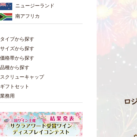
ニュージーランド
南アフリカ
タイプから探す
サイズから探す
価格帯から探す
品種から探す
スクリューキャップ
ギフトセット
業務用