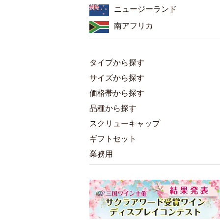
ニュージーランド
南アフリカ
タイプから探す
サイズから探す
価格帯から探す
品種から探す
スクリューキャップ
ギフトセット
業務用