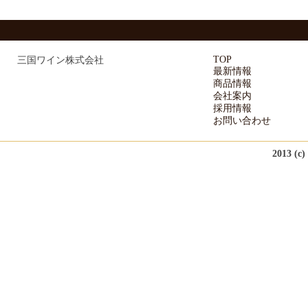
TOP
三国ワイン株式会社
最新情報
商品情報
会社案内
採用情報
お問い合わせ
2013 (c)