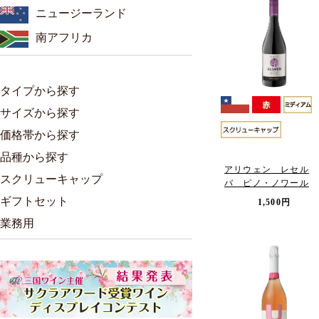
ニュージーランド
南アフリカ
タイプから探す
サイズから探す
価格帯から探す
品種から探す
アリウェン レセル
スクリューキャップ
バ ピノ・ノワール
ギフトセット
1,500円
業務用