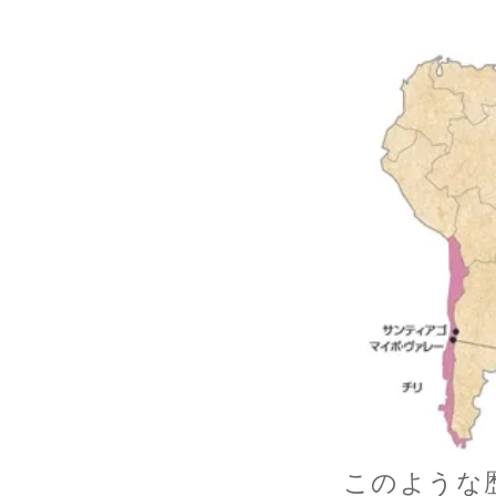
このような