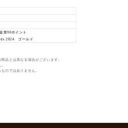
ル金賞90ポイント
wards 2024 ゴールド
の商品とは異なる場合がございます。
ん。
るものではありません。