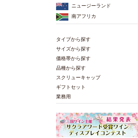
ニュージーランド
南アフリカ
タイプから探す
サイズから探す
価格帯から探す
品種から探す
スクリューキャップ
ギフトセット
業務用