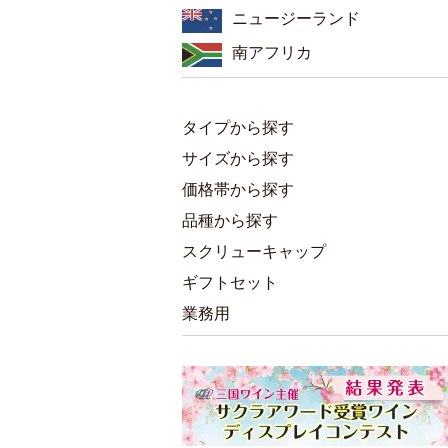
ニュージーランド
南アフリカ
タイプから探す
サイズから探す
価格帯から探す
品種から探す
スクリューキャップ
ギフトセット
業務用