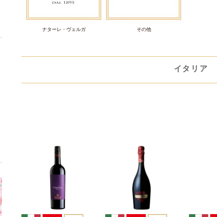
ナターレ・ヴェルガ
その他
イタリア