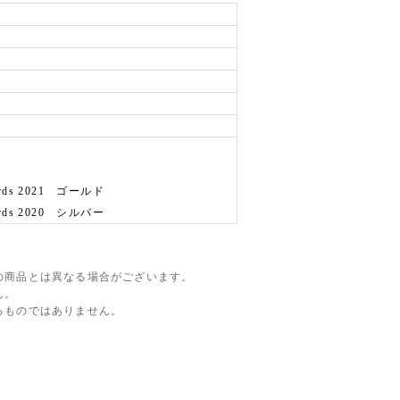
wards 2021 ゴールド
wards 2020 シルバー
の商品とは異なる場合がございます。
ん。
るものではありません。