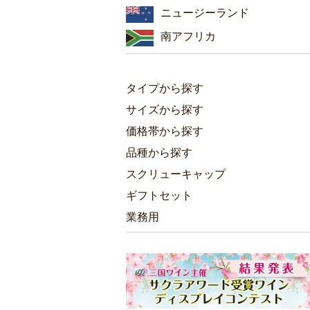
ニュージーランド
南アフリカ
タイプから探す
サイズから探す
価格帯から探す
品種から探す
スクリューキャップ
ギフトセット
業務用