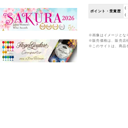
(
ポイント・受賞歴
(
※画像はイメージとな
※販売価格は、販売店
※このサイトは、商品