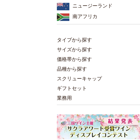
ニュージーランド
南アフリカ
タイプから探す
サイズから探す
価格帯から探す
品種から探す
スクリューキャップ
ギフトセット
業務用