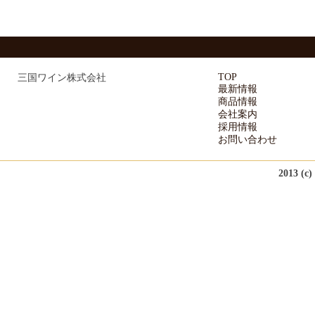
TOP
三国ワイン株式会社
最新情報
商品情報
会社案内
採用情報
お問い合わせ
2013 (c)