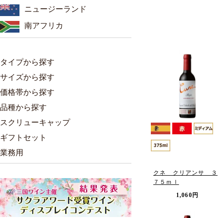
ニュージーランド
南アフリカ
タイプから探す
サイズから探す
価格帯から探す
品種から探す
スクリューキャップ
ギフトセット
業務用
クネ クリアンサ ３
７５ｍｌ
1,060円