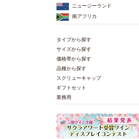
ニュージーランド
南アフリカ
タイプから探す
サイズから探す
価格帯から探す
品種から探す
スクリューキャップ
ギフトセット
業務用