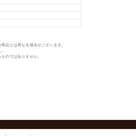
の商品とは異なる場合がございます。
ん。
るものではありません。