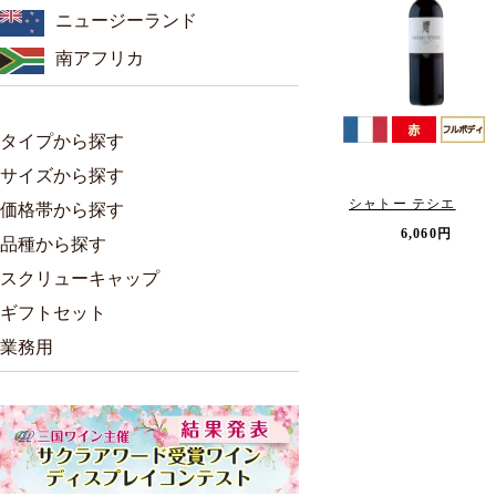
ニュージーランド
南アフリカ
タイプから探す
サイズから探す
シャトー テシエ
価格帯から探す
6,060円
品種から探す
スクリューキャップ
ギフトセット
業務用