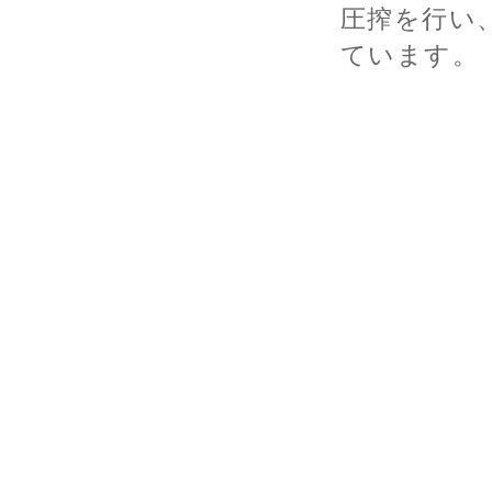
圧搾を行い
ています。