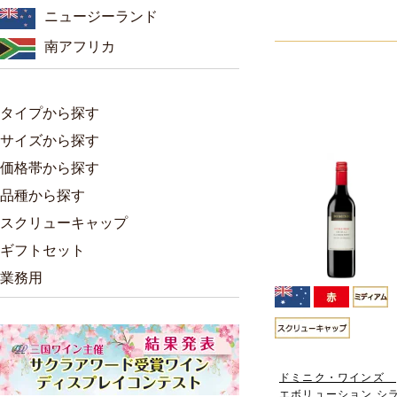
ニュージーランド
南アフリカ
タイプから探す
サイズから探す
価格帯から探す
品種から探す
スクリューキャップ
ギフトセット
業務用
ドミニク・ワインズ
エボリューション シ