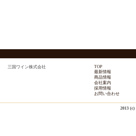
TOP
三国ワイン株式会社
最新情報
商品情報
会社案内
採用情報
お問い合わせ
2013 (c)