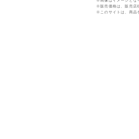
※画像はイメージとな
※販売価格は、販売店
※このサイトは、商品