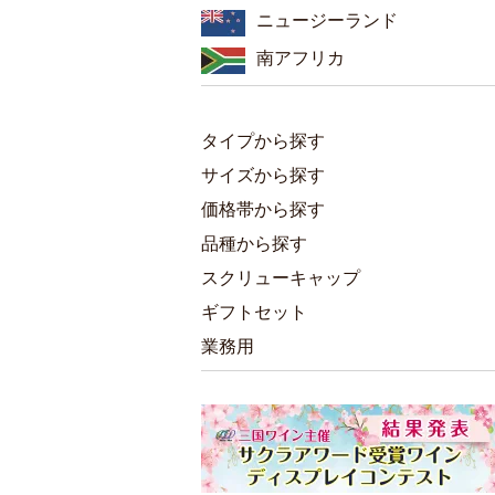
ニュージーランド
南アフリカ
タイプから探す
サイズから探す
価格帯から探す
品種から探す
スクリューキャップ
ギフトセット
業務用