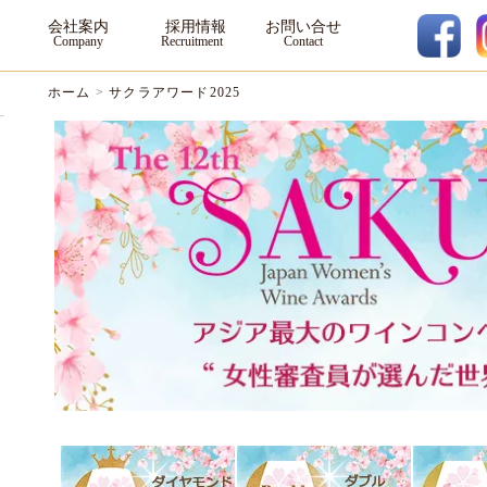
会社案内
採用情報
お問い合せ
ホーム
>
サクラアワード2025