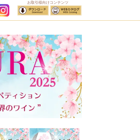
お取引様向けコンテンツ
サイトマップ