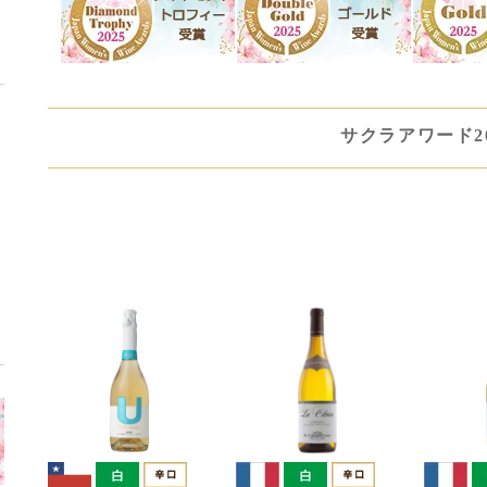
サクラアワード20