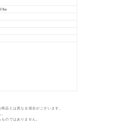
/ha
の商品とは異なる場合がございます。
ん。
るものではありません。