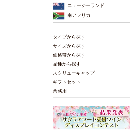
ニュージーランド
南アフリカ
タイプから探す
サイズから探す
価格帯から探す
品種から探す
スクリューキャップ
ギフトセット
業務用