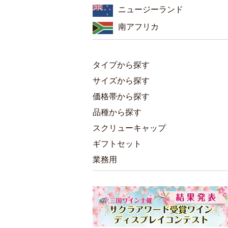
ニュージーランド
南アフリカ
タイプから探す
サイズから探す
価格帯から探す
品種から探す
スクリューキャップ
ギフトセット
業務用