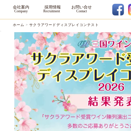
会社案内
採用情報
お問い合せ
ホーム
>
サクラアワードディスプレイコンテスト