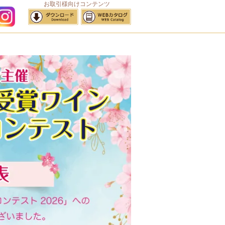
お取引様向けコンテンツ
サイトマップ