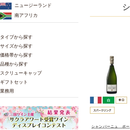
ニュージーランド
南アフリカ
タイプから探す
サイズから探す
価格帯から探す
品種から探す
スクリューキャップ
ギフトセット
業務用
シャンパーニュ ポー