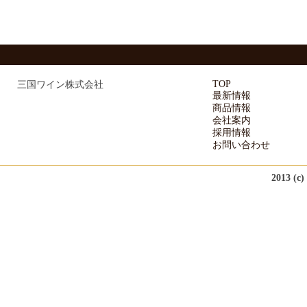
TOP
三国ワイン株式会社
最新情報
商品情報
会社案内
採用情報
お問い合わせ
2013 (c)