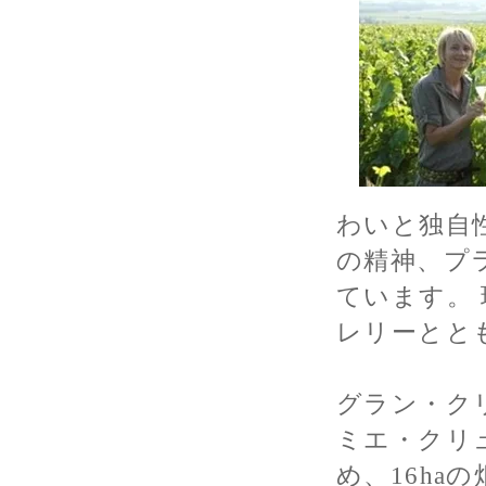
わいと独自
の精神、プ
ています。
レリーとと
グラン・ク
ミエ・クリ
め、16ha