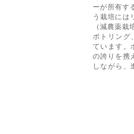
ーが所有す
う栽培には
（減農薬栽
ボトリング
ています。
の誇りを携
しながら、