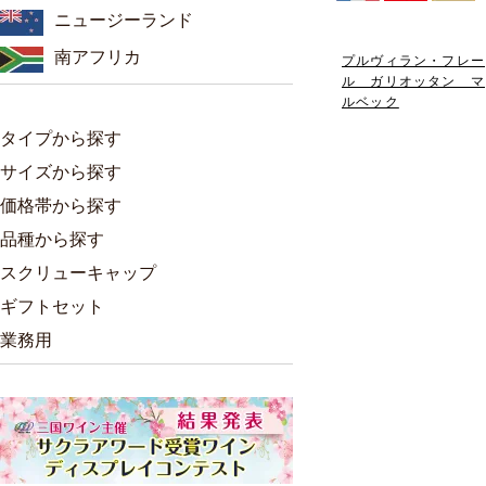
ニュージーランド
南アフリカ
プルヴィラン・フレー
ル ガリオッタン マ
ルベック
タイプから探す
サイズから探す
価格帯から探す
品種から探す
スクリューキャップ
ギフトセット
業務用