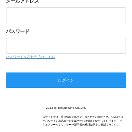
メールアドレス
パスワード
パスワードを忘れた方はこちら
2013 (c) Mikuni Wine Co.,Ltd.
当サイトでは、通信情報の暗号化と実在性の証明のため、GMOグロ
ーバルサイン株式会社のSSLサーバ証明書を使用しております。 セ
キュアシールより、サーバ証明書の検証結果をご確認ください。