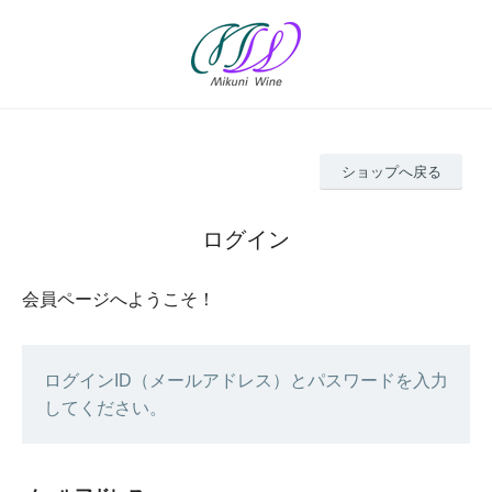
ショップへ戻る
ログイン
会員ページへようこそ！
ログインID（メールアドレス）とパスワードを入力
してください。