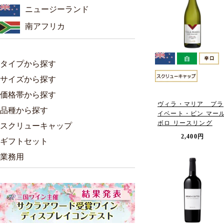
ニュージーランド
南アフリカ
タイプから探す
サイズから探す
価格帯から探す
ヴィラ・マリア プラ
品種から探す
イベート・ビン マー
ボロ リースリング
スクリューキャップ
2,400円
ギフトセット
業務用