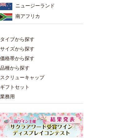
ニュージーランド
南アフリカ
タイプから探す
サイズから探す
価格帯から探す
品種から探す
スクリューキャップ
ギフトセット
業務用